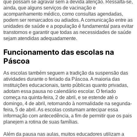
que possam se agravar sem a devida atenção. Ressalta-se,
ainda, que alguns serviços de vacinação e
acompanhamento médico, como consultas agendadas,
podem ser remarcados ou adiados. A comunicação entre as
unidades de saúde e a população é fundamental para evitar
transtornos e garantir que todas as necessidades de saúde
sejam atendidas adequadamente.
Funcionamento das escolas na
Páscoa
As escolas também seguem a tradição da suspensão das
atividades durante o feriado da Páscoa. A maioria das
instituições educacionais, tanto públicas quanto privadas,
adotam essa pausa no calendário escolar. O feriado
começa na quinta-feira, 2 de abril, e se estende até o
domingo, 4 de abril, retornando à normalidade na segunda-
feira, 5 de abril. As escolas costumam antecipar essa
informação com antecedência, a fim de permitir que os pais
planejem a rotina de suas famílias.
Além da pausa nas aulas, muitos educadores utilizam a