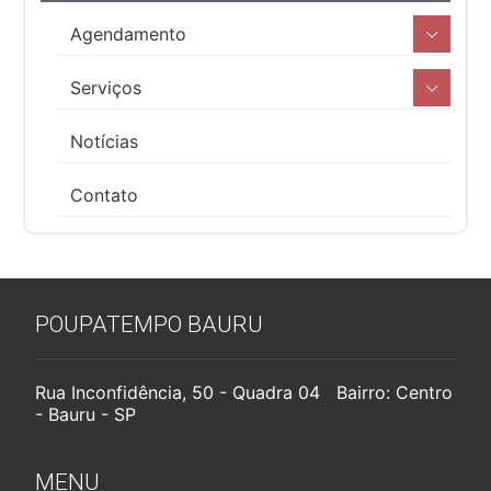
Agendamento
Serviços
Notícias
Contato
POUPATEMPO BAURU
Rua Inconfidência, 50 - Quadra 04 Bairro: Centro
- Bauru - SP
MENU