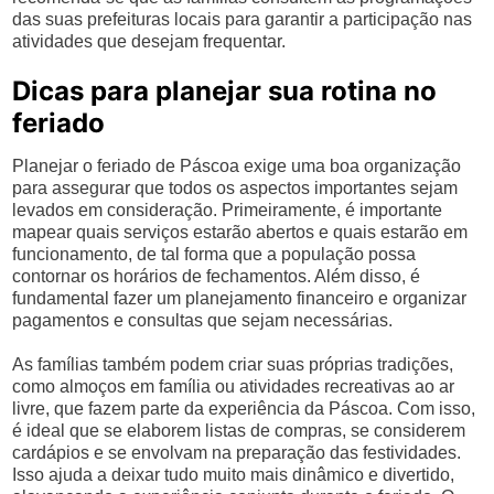
das suas prefeituras locais para garantir a participação nas
atividades que desejam frequentar.
Dicas para planejar sua rotina no
feriado
Planejar o feriado de Páscoa exige uma boa organização
para assegurar que todos os aspectos importantes sejam
levados em consideração. Primeiramente, é importante
mapear quais serviços estarão abertos e quais estarão em
funcionamento, de tal forma que a população possa
contornar os horários de fechamentos. Além disso, é
fundamental fazer um planejamento financeiro e organizar
pagamentos e consultas que sejam necessárias.
As famílias também podem criar suas próprias tradições,
como almoços em família ou atividades recreativas ao ar
livre, que fazem parte da experiência da Páscoa. Com isso,
é ideal que se elaborem listas de compras, se considerem
cardápios e se envolvam na preparação das festividades.
Isso ajuda a deixar tudo muito mais dinâmico e divertido,