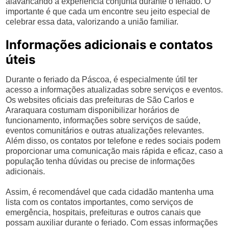
alavancando a experiência conjunta durante o feriado. O
importante é que cada um encontre seu jeito especial de
celebrar essa data, valorizando a união familiar.
Informações adicionais e contatos
úteis
Durante o feriado da Páscoa, é especialmente útil ter
acesso a informações atualizadas sobre serviços e eventos.
Os websites oficiais das prefeituras de São Carlos e
Araraquara costumam disponibilizar horários de
funcionamento, informações sobre serviços de saúde,
eventos comunitários e outras atualizações relevantes.
Além disso, os contatos por telefone e redes sociais podem
proporcionar uma comunicação mais rápida e eficaz, caso a
população tenha dúvidas ou precise de informações
adicionais.
Assim, é recomendável que cada cidadão mantenha uma
lista com os contatos importantes, como serviços de
emergência, hospitais, prefeituras e outros canais que
possam auxiliar durante o feriado. Com essas informações