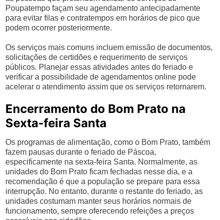
Poupatempo façam seu agendamento antecipadamente
para evitar filas e contratempos em horários de pico que
podem ocorrer posteriormente.
Os serviços mais comuns incluem emissão de documentos,
solicitações de certidões e requerimento de serviços
públicos. Planejar essas atividades antes do feriado e
verificar a possibilidade de agendamentos online pode
acelerar o atendimento assim que os serviços retornarem.
Encerramento do Bom Prato na
Sexta-feira Santa
Os programas de alimentação, como o Bom Prato, também
fazem pausas durante o feriado de Páscoa,
especificamente na sexta-feira Santa. Normalmente, as
unidades do Bom Prato ficam fechadas nesse dia, e a
recomendação é que a população se prepare para essa
interrupção. No entanto, durante o restante do feriado, as
unidades costumam manter seus horários normais de
funcionamento, sempre oferecendo refeições a preços