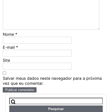
Nome
*
E-mail
*
Site
Salvar meus dados neste navegador para a próxima
vez que eu comentar.