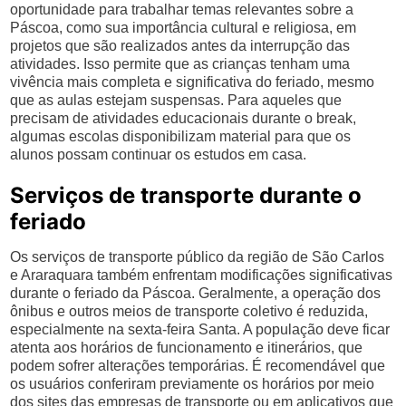
oportunidade para trabalhar temas relevantes sobre a
Páscoa, como sua importância cultural e religiosa, em
projetos que são realizados antes da interrupção das
atividades. Isso permite que as crianças tenham uma
vivência mais completa e significativa do feriado, mesmo
que as aulas estejam suspensas. Para aqueles que
precisam de atividades educacionais durante o break,
algumas escolas disponibilizam material para que os
alunos possam continuar os estudos em casa.
Serviços de transporte durante o
feriado
Os serviços de transporte público da região de São Carlos
e Araraquara também enfrentam modificações significativas
durante o feriado da Páscoa. Geralmente, a operação dos
ônibus e outros meios de transporte coletivo é reduzida,
especialmente na sexta-feira Santa. A população deve ficar
atenta aos horários de funcionamento e itinerários, que
podem sofrer alterações temporárias. É recomendável que
os usuários conferiram previamente os horários por meio
dos sites das empresas de transporte ou em aplicativos que