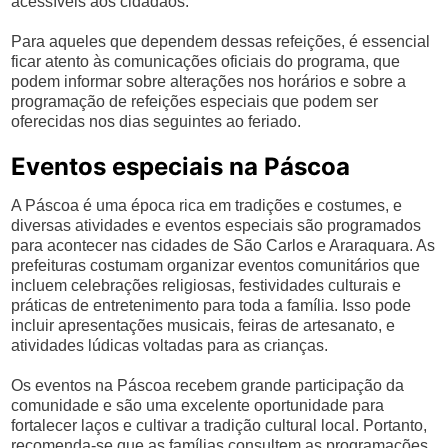
acessíveis aos cidadãos.
Para aqueles que dependem dessas refeições, é essencial
ficar atento às comunicações oficiais do programa, que
podem informar sobre alterações nos horários e sobre a
programação de refeições especiais que podem ser
oferecidas nos dias seguintes ao feriado.
Eventos especiais na Páscoa
A Páscoa é uma época rica em tradições e costumes, e
diversas atividades e eventos especiais são programados
para acontecer nas cidades de São Carlos e Araraquara. As
prefeituras costumam organizar eventos comunitários que
incluem celebrações religiosas, festividades culturais e
práticas de entretenimento para toda a família. Isso pode
incluir apresentações musicais, feiras de artesanato, e
atividades lúdicas voltadas para as crianças.
Os eventos na Páscoa recebem grande participação da
comunidade e são uma excelente oportunidade para
fortalecer laços e cultivar a tradição cultural local. Portanto,
recomenda-se que as famílias consultem as programações