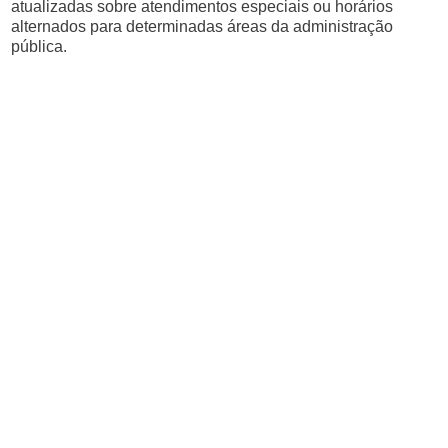
atualizadas sobre atendimentos especiais ou horários
alternados para determinadas áreas da administração
pública.