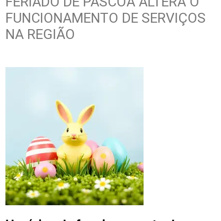
FERIADO DE PÁSCOA ALTERA O
FUNCIONAMENTO DE SERVIÇOS
NA REGIÃO