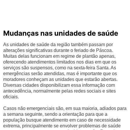
Mudanças nas unidades de saúde
As unidades de saúde da região também passam por
alterações significativas durante o feriado de Páscoa.
Muitas delas funcionam em regime de plantão apenas,
oferecendo atendimentos limitados nos dias em que os
serviços são suspensos, como na sexta-feira Santa. As
emergências serão atendidas, mas é importante que os
moradores conheçam as unidades que estarão abertas.
Diversas cidades disponibilizam essa informação com
antecedência, normalmente pelas redes sociais e sites
oficiais.
Casos não emergenciais são, em sua maioria, adiados para
a semana seguinte, sendo a orientação para que a
população busque atendimento em caso de necessidade
extrema, principalmente se envolver problemas de saúde