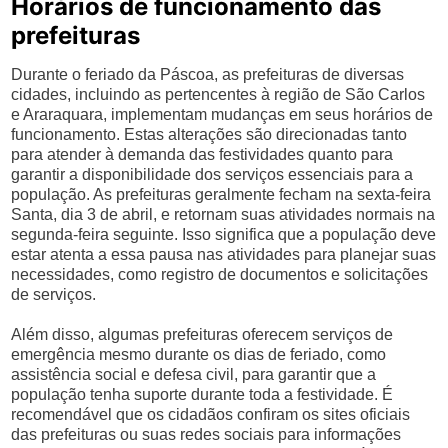
Horários de funcionamento das
prefeituras
Durante o feriado da Páscoa, as prefeituras de diversas
cidades, incluindo as pertencentes à região de São Carlos
e Araraquara, implementam mudanças em seus horários de
funcionamento. Estas alterações são direcionadas tanto
para atender à demanda das festividades quanto para
garantir a disponibilidade dos serviços essenciais para a
população. As prefeituras geralmente fecham na sexta-feira
Santa, dia 3 de abril, e retornam suas atividades normais na
segunda-feira seguinte. Isso significa que a população deve
estar atenta a essa pausa nas atividades para planejar suas
necessidades, como registro de documentos e solicitações
de serviços.
Além disso, algumas prefeituras oferecem serviços de
emergência mesmo durante os dias de feriado, como
assistência social e defesa civil, para garantir que a
população tenha suporte durante toda a festividade. É
recomendável que os cidadãos confiram os sites oficiais
das prefeituras ou suas redes sociais para informações