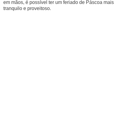
em mãos, é possível ter um feriado de Páscoa mais
tranquilo e proveitoso.