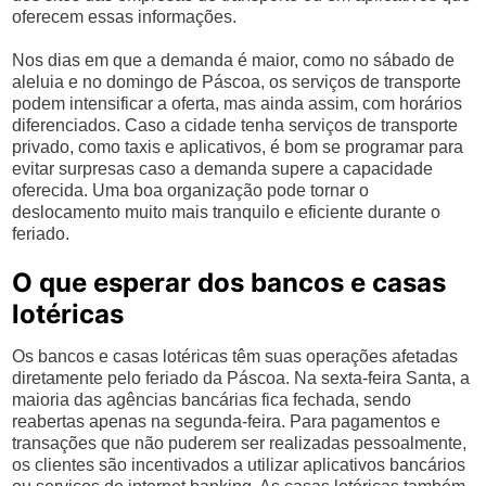
oferecem essas informações.
Nos dias em que a demanda é maior, como no sábado de
aleluia e no domingo de Páscoa, os serviços de transporte
podem intensificar a oferta, mas ainda assim, com horários
diferenciados. Caso a cidade tenha serviços de transporte
privado, como taxis e aplicativos, é bom se programar para
evitar surpresas caso a demanda supere a capacidade
oferecida. Uma boa organização pode tornar o
deslocamento muito mais tranquilo e eficiente durante o
feriado.
O que esperar dos bancos e casas
lotéricas
Os bancos e casas lotéricas têm suas operações afetadas
diretamente pelo feriado da Páscoa. Na sexta-feira Santa, a
maioria das agências bancárias fica fechada, sendo
reabertas apenas na segunda-feira. Para pagamentos e
transações que não puderem ser realizadas pessoalmente,
os clientes são incentivados a utilizar aplicativos bancários