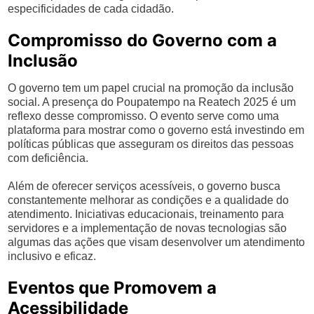
especificidades de cada cidadão.
Compromisso do Governo com a
Inclusão
O governo tem um papel crucial na promoção da inclusão
social. A presença do Poupatempo na Reatech 2025 é um
reflexo desse compromisso. O evento serve como uma
plataforma para mostrar como o governo está investindo em
políticas públicas que asseguram os direitos das pessoas
com deficiência.
Além de oferecer serviços acessíveis, o governo busca
constantemente melhorar as condições e a qualidade do
atendimento. Iniciativas educacionais, treinamento para
servidores e a implementação de novas tecnologias são
algumas das ações que visam desenvolver um atendimento
inclusivo e eficaz.
Eventos que Promovem a
Acessibilidade