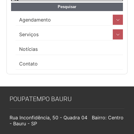
Agendamento
Serviços
Notícias
Contato
POUPATEMPO BAURU
Rua Inconfidência, 50 - Quadra 04 Bairro: Centro
- Bauru - SP