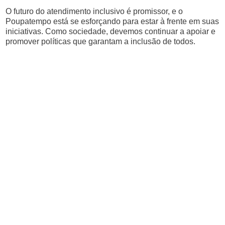
O futuro do atendimento inclusivo é promissor, e o
Poupatempo está se esforçando para estar à frente em suas
iniciativas. Como sociedade, devemos continuar a apoiar e
promover políticas que garantam a inclusão de todos.