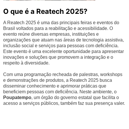
O que é a Reatech 2025?
A Reatech 2025 é uma das principais feiras e eventos do
Brasil voltados para a reabilitação e acessibilidade. O
evento reúne diversas empresas, instituições e
organizações que atuam nas áreas de tecnologia assistiva,
inclusão social e serviços para pessoas com deficiência.
Este evento é uma excelente oportunidade para apresentar
inovações e soluções que promovem a integração e o
respeito à diversidade.
Com uma programação recheada de palestras, workshops
e demonstrações de produtos, a Reatech 2025 busca
disseminar conhecimento e aprimorar práticas que
beneficiem pessoas com deficiência. Neste ambiente, o
Poupatempo
, um órgão do governo estatal que facilita o
acesso a serviços públicos, também faz sua presença valer.