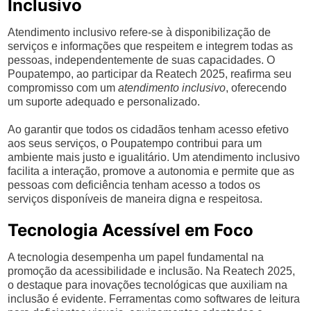
Inclusivo
Atendimento inclusivo refere-se à disponibilização de
serviços e informações que respeitem e integrem todas as
pessoas, independentemente de suas capacidades. O
Poupatempo, ao participar da Reatech 2025, reafirma seu
compromisso com um
atendimento inclusivo
, oferecendo
um suporte adequado e personalizado.
Ao garantir que todos os cidadãos tenham acesso efetivo
aos seus serviços, o Poupatempo contribui para um
ambiente mais justo e igualitário. Um atendimento inclusivo
facilita a interação, promove a autonomia e permite que as
pessoas com deficiência tenham acesso a todos os
serviços disponíveis de maneira digna e respeitosa.
Tecnologia Acessível em Foco
A tecnologia desempenha um papel fundamental na
promoção da acessibilidade e inclusão. Na Reatech 2025,
o destaque para inovações tecnológicas que auxiliam na
inclusão é evidente. Ferramentas como softwares de leitura