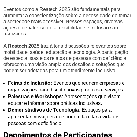
Eventos como a Reatech 2025 são fundamentais para
aumentar a conscientização sobre a necessidade de tornar
a sociedade mais acessível. Nesses espaços, diversas
ações e debates sobre acessibilidade e inclusão são
realizados.
A Reatech 2025
traz à tona discussões relevantes sobre
mobilidade, saúde, educação e tecnologia. A participação
de especialistas e os relatos de pessoas com deficiência
oferecem uma visão ampla dos desafios e soluções que
podem ser adotadas para um atendimento inclusivo.
Feiras de Inclusão:
Eventos que reúnem empresas e
organizações para discutir novos produtos e serviços.
Palestras e Workshops:
Apresentações que visam
educar e informar sobre práticas inclusivas.
Demonstrativos de Tecnologia:
Espaços para
apresentar inovações que podem facilitar a vida de
pessoas com deficiência.
Depoimentos de Participantes