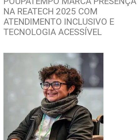
POUPATEMPO MARCA PRESENÇA
NA REATECH 2025 COM
ATENDIMENTO INCLUSIVO E
TECNOLOGIA ACESSÍVEL