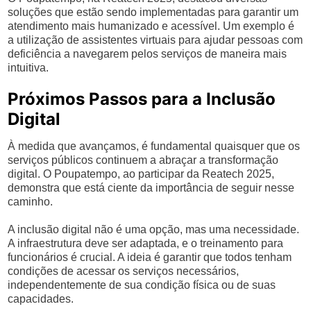
soluções que estão sendo implementadas para garantir um
atendimento mais humanizado e acessível. Um exemplo é
a utilização de assistentes virtuais para ajudar pessoas com
deficiência a navegarem pelos serviços de maneira mais
intuitiva.
Próximos Passos para a Inclusão
Digital
À medida que avançamos, é fundamental quaisquer que os
serviços públicos continuem a abraçar a transformação
digital. O Poupatempo, ao participar da Reatech 2025,
demonstra que está ciente da importância de seguir nesse
caminho.
A inclusão digital não é uma opção, mas uma necessidade.
A infraestrutura deve ser adaptada, e o treinamento para
funcionários é crucial. A ideia é garantir que todos tenham
condições de acessar os serviços necessários,
independentemente de sua condição física ou de suas
capacidades.