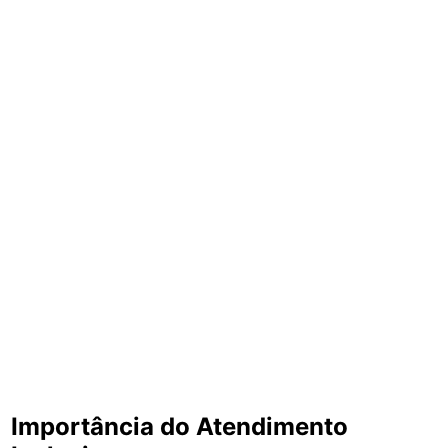
Importância do Atendimento