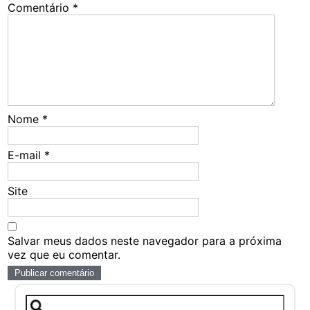
Comentário
*
Nome
*
E-mail
*
Site
Salvar meus dados neste navegador para a próxima
vez que eu comentar.