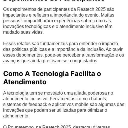
Os depoimentos de participantes da Reatech 2025 são
impactantes e refletem a importância do evento. Muitas
pessoas compartilharam experiências sobre como as
inovações tecnológicas e o atendimento inclusivo têm
mudado suas vidas.
Esses relatos são fundamentais para entender o impacto
das políticas públicas e a importância da inclusão. Ao ouvir
esses depoimentos, pode-se perceber a transformação e os
avanços que ainda precisam ser conquistados.
Como A Tecnologia Facilita o
Atendimento
A tecnologia tem se mostrado uma aliada poderosa no
atendimento inclusivo. Ferramentas como chatbots,
sistemas de feedback e aplicativos mobile são algumas das
inovações que podem ser utilizadas para otimizar o
atendimento.
O Poupatempo, na Reatech 2025, destacou diversas