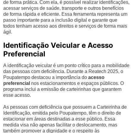
de forma prática. Com ela, é possível realizar identificações,
acessar serviços de saúde, transporte e outros benefícios
de forma rápida e eficiente. Essa ferramenta representa um
passo importante para a inclusão digital e garante que
todos tenham acesso aos direitos e serviços de forma mais
ágil.
Identificação Veicular e Acesso
Preferencial
A identificação veicular é um ponto crítico para a mobilidade
das pessoas com deficiência. Durante a Reatech 2025, o
Poupatempo destacou a importância do
acesso
preferencial
nos estacionamentos e espaços públicos. O
programa inclui a emissão de carteirinhas que garantem
esse acesso.
As pessoas com deficiência que possuem a Carteirinha de
Identificação, emitida pelo Poupatempo, têm o direito de
estacionar em áreas destinadas a esse público. Essa
medida visa não apenas facilitar o deslocamento, mas
também promover a dignidade e o respeito às