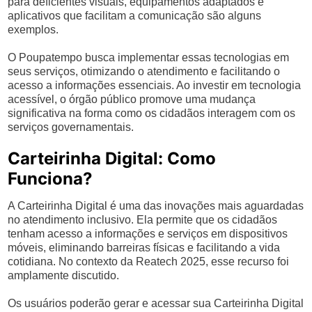
para deficientes visuais, equipamentos adaptados e
aplicativos que facilitam a comunicação são alguns
exemplos.
O Poupatempo busca implementar essas tecnologias em
seus serviços, otimizando o atendimento e facilitando o
acesso a informações essenciais. Ao investir em tecnologia
acessível, o órgão público promove uma mudança
significativa na forma como os cidadãos interagem com os
serviços governamentais.
Carteirinha Digital: Como
Funciona?
A Carteirinha Digital é uma das inovações mais aguardadas
no atendimento inclusivo. Ela permite que os cidadãos
tenham acesso a informações e serviços em dispositivos
móveis, eliminando barreiras físicas e facilitando a vida
cotidiana. No contexto da Reatech 2025, esse recurso foi
amplamente discutido.
Os usuários poderão gerar e acessar sua Carteirinha Digital