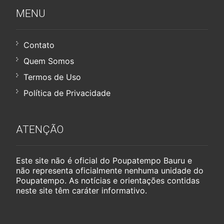
MENU
Contato
Quem Somos
Termos de Uso
Política de Privacidade
ATENÇÃO
Este site não é oficial do Poupatempo Bauru e
não representa oficialmente nenhuma unidade do
Poupatempo. As notícias e orientações contidas
neste site têm caráter informativo.