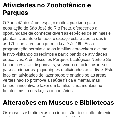
Atividades no Zoobotânico e
Parques
O Zoobotânico é um espaço muito apreciado pela
população de São José do Rio Preto, oferecendo a
oportunidade de conhecer diversas espécies de animais e
plantas. Durante o feriado, o espaço estará aberto das 9h
às 17h, com a entrada permitida até às 16h. Essa
programação permite que as famílias aproveitem o clima
festivo visitando os recintos e participando de atividades
educativas. Além disso, os Parques Ecológicos Norte e Sul
também estarão disponíveis, servindo como locais ideais
para caminhadas, piqueniques e atividades ao ar livre. Este
foco em atividades de lazer proporcionadas pelas áreas
verdes não só promove a saúde física e mental, mas
também incentiva o lazer em família, fundamentais no
fortalecimento dos laços comunitários.
Alterações em Museus e Bibliotecas
Os museus e bibliotecas da cidade são ricos culturalmente