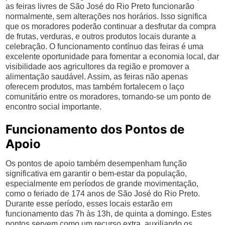
as feiras livres de São José do Rio Preto funcionarão
normalmente, sem alterações nos horários. Isso significa
que os moradores poderão continuar a desfrutar da compra
de frutas, verduras, e outros produtos locais durante a
celebração. O funcionamento contínuo das feiras é uma
excelente oportunidade para fomentar a economia local, dar
visibilidade aos agricultores da região e promover a
alimentação saudável. Assim, as feiras não apenas
oferecem produtos, mas também fortalecem o laço
comunitário entre os moradores, tornando-se um ponto de
encontro social importante.
Funcionamento dos Pontos de
Apoio
Os pontos de apoio também desempenham função
significativa em garantir o bem-estar da população,
especialmente em períodos de grande movimentação,
como o feriado de 174 anos de São José do Rio Preto.
Durante esse período, esses locais estarão em
funcionamento das 7h às 13h, de quinta a domingo. Estes
pontos servem como um recurso extra, auxiliando os