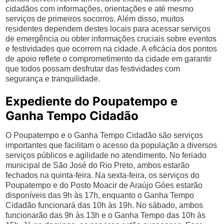
cidadãos com informações, orientações e até mesmo
serviços de primeiros socorros. Além disso, muitos
residentes dependem destes locais para acessar serviços
de emergência ou obter informações cruciais sobre eventos
e festividades que ocorrem na cidade. A eficácia dos pontos
de apoio reflete o comprometimento da cidade em garantir
que todos possam desfrutar das festividades com
segurança e tranquilidade.
Expediente do Poupatempo e
Ganha Tempo Cidadão
O Poupatempo e o Ganha Tempo Cidadão são serviços
importantes que facilitam o acesso da população a diversos
serviços públicos e agilidade no atendimento. No feriado
municipal de São José do Rio Preto, ambos estarão
fechados na quinta-feira. Na sexta-feira, os serviços do
Poupatempo e do Posto Moacir de Araújo Góes estarão
disponíveis das 9h às 17h, enquanto o Ganha Tempo
Cidadão funcionará das 10h às 19h. No sábado, ambos
funcionarão das 9h às 13h e o Ganha Tempo das 10h às