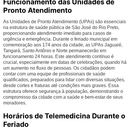
Funcionamento das Unidades de
Pronto Atendimento
As Unidades de Pronto Atendimento (UPAs) são essenciais
na estrutura de saúde pública de São José do Rio Preto,
proporcionando atendimento imediato para casos de
urgência e emergência. Durante o feriado municipal em
comemoração aos 174 anos da cidade, as UPAs Jaguaré,
Tangará, Santo Antônio e Norte permanecerão em
funcionamento 24 horas. Este atendimento contínuo é
crucial, especialmente em datas de celebrações, quando há
um aumento no fluxo de pessoas. Os cidadãos podem
contar com uma equipe de profissionais de saúde
qualificados, preparados para lidar com diversas situações,
desde cortes e fraturas até condições mais graves. Essa
estrutura oferece segurança à população, demonstrando o
compromisso da cidade com a saúde e bem-estar de seus
moradores.
Horários de Telemedicina Durante o
Feriado