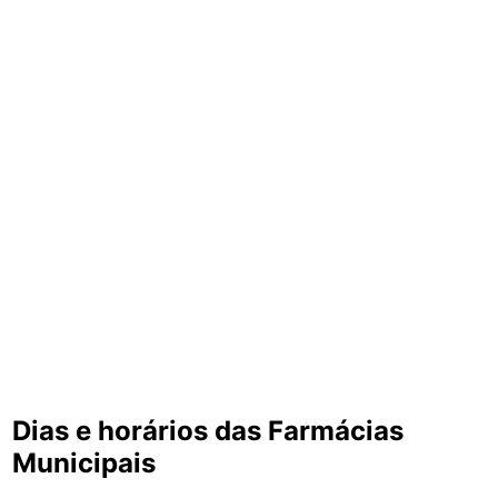
Dias e horários das Farmácias
Municipais