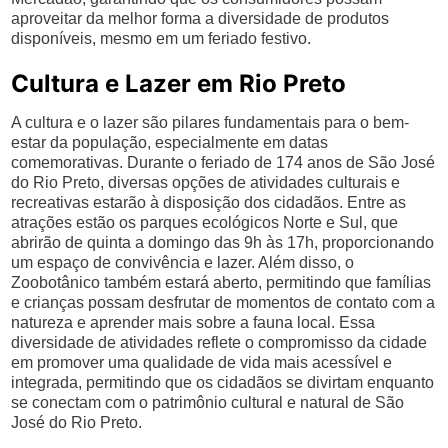
aproveitar da melhor forma a diversidade de produtos
disponíveis, mesmo em um feriado festivo.
Cultura e Lazer em Rio Preto
A cultura e o lazer são pilares fundamentais para o bem-
estar da população, especialmente em datas
comemorativas. Durante o feriado de 174 anos de São José
do Rio Preto, diversas opções de atividades culturais e
recreativas estarão à disposição dos cidadãos. Entre as
atrações estão os parques ecológicos Norte e Sul, que
abrirão de quinta a domingo das 9h às 17h, proporcionando
um espaço de convivência e lazer. Além disso, o
Zoobotânico também estará aberto, permitindo que famílias
e crianças possam desfrutar de momentos de contato com a
natureza e aprender mais sobre a fauna local. Essa
diversidade de atividades reflete o compromisso da cidade
em promover uma qualidade de vida mais acessível e
integrada, permitindo que os cidadãos se divirtam enquanto
se conectam com o patrimônio cultural e natural de São
José do Rio Preto.