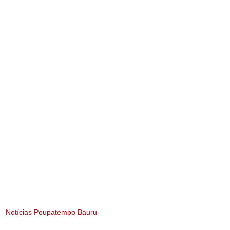
Notícias Poupatempo Bauru