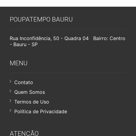
POUPATEMPO BAURU
Rua Inconfidência, 50 - Quadra 04 Bairro: Centro
- Bauru - SP
MENU
Contato
Quem Somos
Termos de Uso
Política de Privacidade
ATENÇÃO