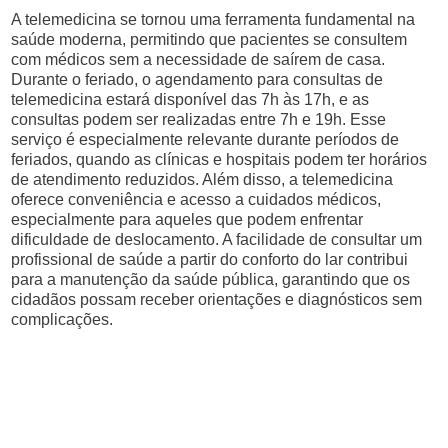
A telemedicina se tornou uma ferramenta fundamental na
saúde moderna, permitindo que pacientes se consultem
com médicos sem a necessidade de saírem de casa.
Durante o feriado, o agendamento para consultas de
telemedicina estará disponível das 7h às 17h, e as
consultas podem ser realizadas entre 7h e 19h. Esse
serviço é especialmente relevante durante períodos de
feriados, quando as clínicas e hospitais podem ter horários
de atendimento reduzidos. Além disso, a telemedicina
oferece conveniência e acesso a cuidados médicos,
especialmente para aqueles que podem enfrentar
dificuldade de deslocamento. A facilidade de consultar um
profissional de saúde a partir do conforto do lar contribui
para a manutenção da saúde pública, garantindo que os
cidadãos possam receber orientações e diagnósticos sem
complicações.