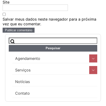
Site
Salvar meus dados neste navegador para a próxima
vez que eu comentar.
Agendamento
Serviços
Notícias
Contato