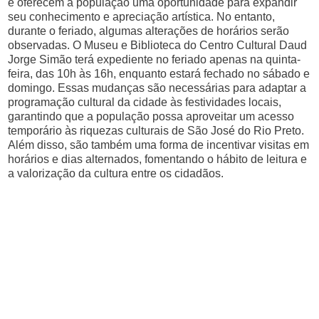
e oferecem à população uma oportunidade para expandir
seu conhecimento e apreciação artística. No entanto,
durante o feriado, algumas alterações de horários serão
observadas. O Museu e Biblioteca do Centro Cultural Daud
Jorge Simão terá expediente no feriado apenas na quinta-
feira, das 10h às 16h, enquanto estará fechado no sábado e
domingo. Essas mudanças são necessárias para adaptar a
programação cultural da cidade às festividades locais,
garantindo que a população possa aproveitar um acesso
temporário às riquezas culturais de São José do Rio Preto.
Além disso, são também uma forma de incentivar visitas em
horários e dias alternados, fomentando o hábito de leitura e
a valorização da cultura entre os cidadãos.